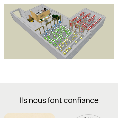
Ils nous font confiance