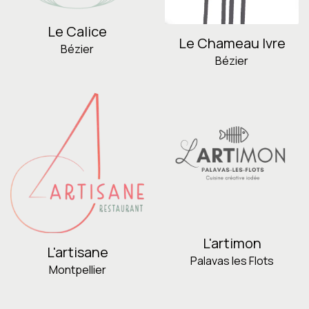
Le Calice
Le Chameau Ivre
Bézier
Bézier
L'artimon
L'artisane
Palavas les Flots
Montpellier