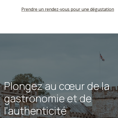
Prendre un rendez-vous pour une dégustation
Plongez au cœur de la
gastronomie et de
l'authenticité