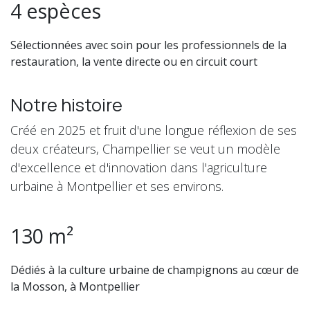
4 espèces
Sélectionnées avec soin pour les professionnels de la
restauration, la vente directe ou en circuit court
Notre histoire
Créé en 2025 et fruit d'une longue réflexion de ses
deux créateurs, Champellier se veut un modèle
d'excellence et d'innovation dans l'agriculture
urbaine à Montpellier et ses environs.
130 m²
Dédiés à la culture urbaine de champignons au cœur de
la Mosson, à Montpellier