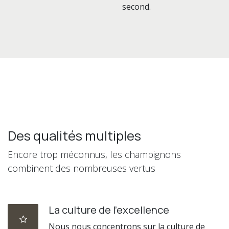
second.
Des qualités multiples
Encore trop méconnus, les champignons
combinent des nombreuses vertus
La culture de l'excellence
Nous nous concentrons sur la culture de