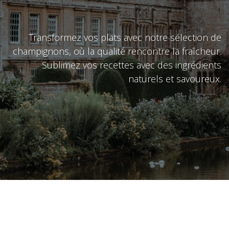
Transformez vos plats avec notre sélection de
champignons, où la qualité rencontre la fraîcheur.
Sublimez vos recettes avec des ingrédients
naturels et savoureux.