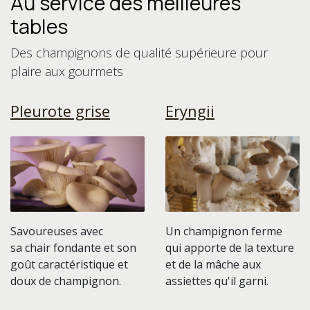
Au service des meilleures
tables
Des champignons de qualité supérieure pour
plaire aux gourmets
Pleurote grise
Eryngii
Savoureuses avec
Un champignon ferme
sa chair fondante et son
qui apporte de la texture
goût caractéristique et
et de la mâche aux
doux de champignon.
assiettes qu'il garni.