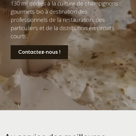
130 m² dédiés à la culture de champignons
gourmets bio à destination des
professionnels de la restauration, des
particuliers et de la distribution en circuits
courts.
Contactez-nous !