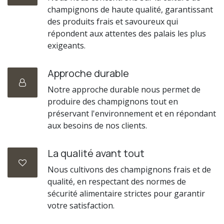
champignons de haute qualité, garantissant
des produits frais et savoureux qui
répondent aux attentes des palais les plus
exigeants.
Approche durable
Notre approche durable nous permet de
produire des champignons tout en
préservant l'environnement et en répondant
aux besoins de nos clients.
La qualité avant tout
Nous cultivons des champignons frais et de
qualité, en respectant des normes de
sécurité alimentaire strictes pour garantir
votre satisfaction.