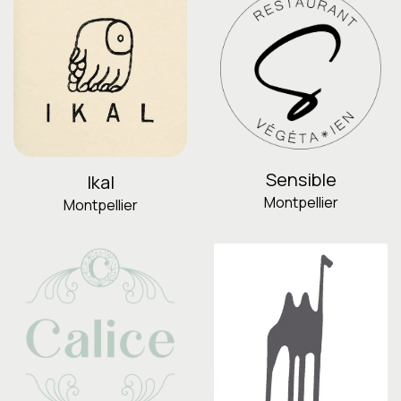
Sensible
Ikal
Montpellier
Montpellier