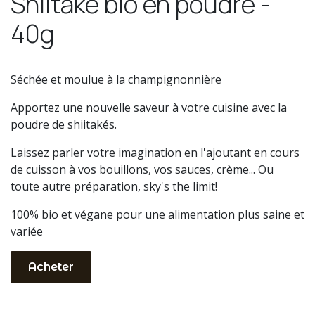
Shiitaké bio en poudre -
40g
Séchée et moulue à la champignonnière
Apportez une nouvelle saveur à votre cuisine avec la
poudre de shiitakés.
Laissez parler votre imagination en l'ajoutant en cours
de cuisson à vos bouillons, vos sauces, crème... Ou
toute autre préparation, sky's the limit!
100% bio et végane pour une alimentation plus saine et
variée
Acheter