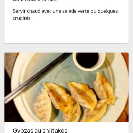
Servir chaud avec une salade verte ou quelques
crudités.
Gyozas au shiitakés