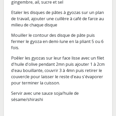
gingembre, ail, sucre et sel
Etaler les disques de pâtes à gyozas sur un plan
de travail, ajouter une cuillère à café de farce au
milieu de chaque disque
Mouiller le contour des disque de pâte puis
fermer le gyoza en demi-lune en la pliant 5 ou 6
fois.
Poêler les gyozas sur leur face lisse avec un filet
d'huile d'olive pendant 2mn puis ajouter 1 à 2cm
d'eau bouillante, couvrir 3 à 4mn puis retirer le
couvercle pour laisser le reste d'eau s'évaporer
pour terminer la cuisson.
Servir avec une sauce soja/huile de
sésame/shirashi