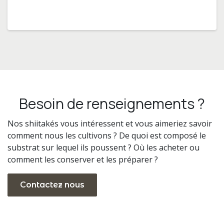
Besoin de renseignements ?
Nos shiitakés vous intéressent et vous aimeriez savoir
comment nous les cultivons ? De quoi est composé le
substrat sur lequel ils poussent ? Où les acheter ou
comment les conserver et les préparer ?
Contactez nous