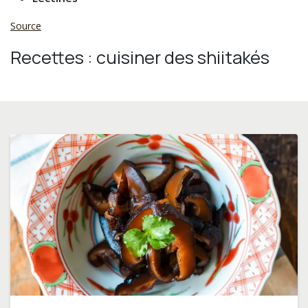
Source
Recettes : cuisiner des shiitakés