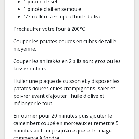
1 pincée de sel
1 pincée d'ail en semoule
1/2 cuillère à soupe d'huile d'olive
Préchauffer votre four à 200°C
Couper les patates douces en cubes de taille
moyenne.
Couper les shiitakés en 2 s'ils sont gros ou les
laisser entiers
Huiler une plaque de cuisson et y disposer les
patates douces et les champignons, saler et
poivrer avant d'ajouter l'huile d'olive et
mélanger le tout.
Enfourner pour 20 minutes puis ajouter le
camembert coupé en morceaux et remettre 5
minutes au four jusqu'à ce que le fromage
commence à fondre.