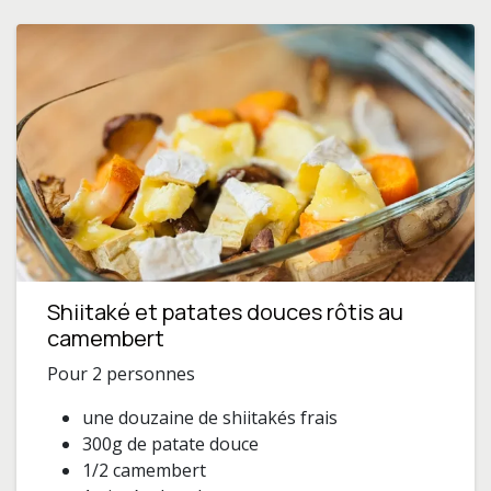
Shiitaké et patates douces rôtis au
camembert
Pour 2 personnes
une douzaine de shiitakés frais
300g de patate douce
1/2 camembert