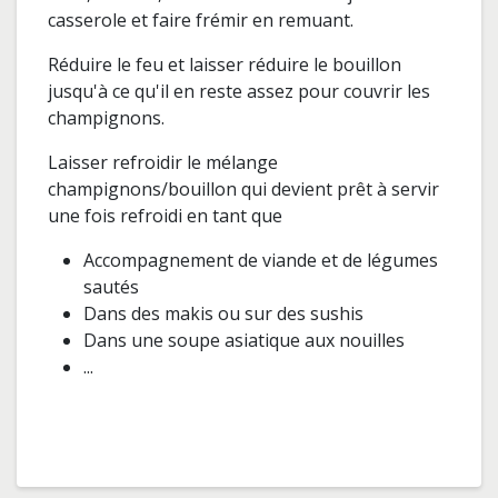
casserole et faire frémir en remuant.
Réduire le feu et laisser réduire le bouillon
jusqu'à ce qu'il en reste assez pour couvrir les
champignons.
Laisser refroidir le mélange
champignons/bouillon qui devient prêt à servir
une fois refroidi en tant que
Accompagnement de viande et de légumes
sautés
Dans des makis ou sur des sushis
Dans une soupe asiatique aux nouilles
...