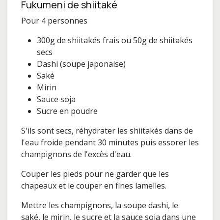
Fukumeni de shiitaké
Pour 4 personnes
300g de shiitakés frais ou 50g de shiitakés
secs
Dashi (soupe japonaise)
Saké
Mirin
Sauce soja
Sucre en poudre
S'ils sont secs, réhydrater les shiitakés dans de
l'eau froide pendant 30 minutes puis essorer les
champignons de l'excès d'eau.
Couper les pieds pour ne garder que les
chapeaux et le couper en fines lamelles.
Mettre les champignons, la soupe dashi, le
saké, le mirin, le sucre et la sauce soja dans une